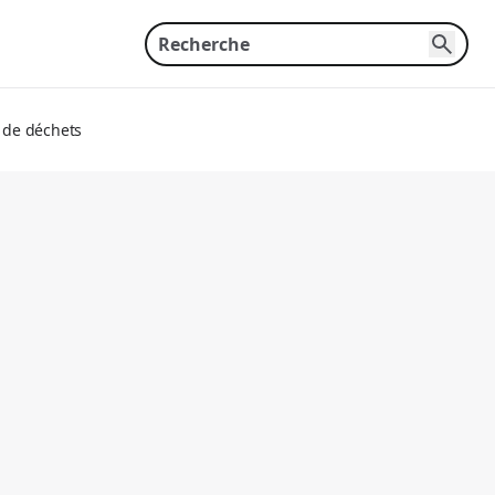
r de déchets